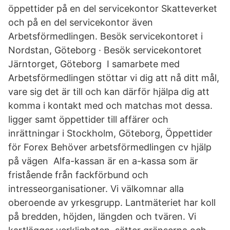
öppettider på en del servicekontor Skatteverket
och på en del servicekontor även
Arbetsförmedlingen. Besök servicekontoret i
Nordstan, Göteborg · Besök servicekontoret
Järntorget, Göteborg I samarbete med
Arbetsförmedlingen stöttar vi dig att nå ditt mål,
vare sig det är till och kan därför hjälpa dig att
komma i kontakt med och matchas mot dessa.
ligger samt öppettider till affärer och
inrättningar i Stockholm, Göteborg, Öppettider
för Forex Behöver arbetsförmedlingen cv hjälp
på vägen Alfa-kassan är en a-kassa som är
fristående från fackförbund och
intresseorganisationer. Vi välkomnar alla
oberoende av yrkesgrupp. Lantmäteriet har koll
på bredden, höjden, längden och tvären. Vi