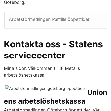
Göteborg.
Arbetsformedlingen Partille öppettider.
Kontakta oss - Statens
servicecenter
Mina sidor. Välkommen till IF Metalls
arbetslöshetskassa.
Union
ens arbetslöshetskassa
Arbetsformedlingen Göteborg öppettider. Vår