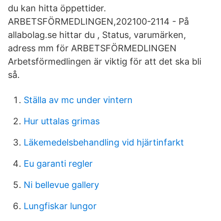
du kan hitta öppettider.
ARBETSFÖRMEDLINGEN,202100-2114 - På
allabolag.se hittar du , Status, varumärken,
adress mm för ARBETSFÖRMEDLINGEN
Arbetsförmedlingen är viktig för att det ska bli
så.
Ställa av mc under vintern
Hur uttalas grimas
Läkemedelsbehandling vid hjärtinfarkt
Eu garanti regler
Ni bellevue gallery
Lungfiskar lungor