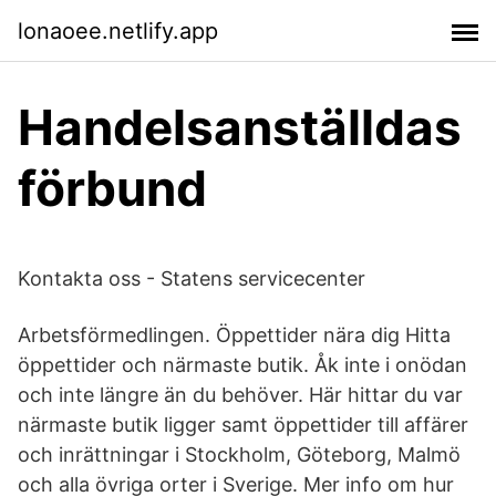
lonaoee.netlify.app
Handelsanställdas
förbund
Kontakta oss - Statens servicecenter
Arbetsförmedlingen. Öppettider nära dig Hitta
öppettider och närmaste butik. Åk inte i onödan
och inte längre än du behöver. Här hittar du var
närmaste butik ligger samt öppettider till affärer
och inrättningar i Stockholm, Göteborg, Malmö
och alla övriga orter i Sverige. Mer info om hur