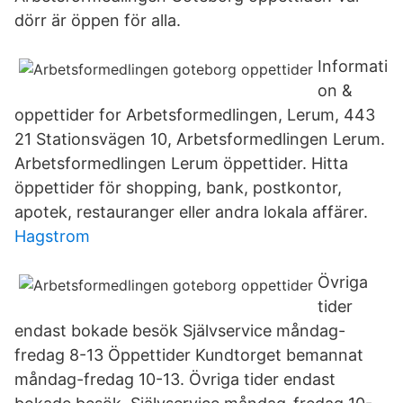
dörr är öppen för alla.
Informati
on &
oppettider for Arbetsformedlingen, Lerum, 443
21 Stationsvägen 10, Arbetsformedlingen Lerum.
Arbetsformedlingen Lerum öppettider. Hitta
öppettider för shopping, bank, postkontor,
apotek, restauranger eller andra lokala affärer.
Hagstrom
Övriga
tider
endast bokade besök Självservice måndag-
fredag 8-13 Öppettider Kundtorget bemannat
måndag-fredag 10-13. Övriga tider endast