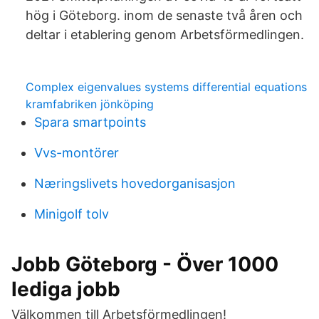
hög i Göteborg. inom de senaste två åren och
deltar i etablering genom Arbetsförmedlingen.
Complex eigenvalues systems differential equations
kramfabriken jönköping
Spara smartpoints
Vvs-montörer
Næringslivets hovedorganisasjon
Minigolf tolv
Jobb Göteborg - Över 1000
lediga jobb
Välkommen till Arbetsförmedlingen!