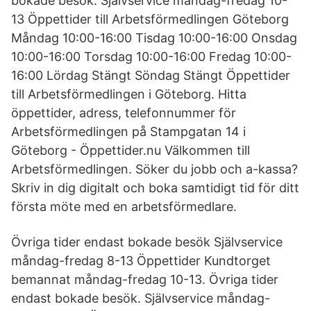
bokade besök. Självservice måndag-fredag 10-
13 Öppettider till Arbetsförmedlingen Göteborg
Måndag 10:00-16:00 Tisdag 10:00-16:00 Onsdag
10:00-16:00 Torsdag 10:00-16:00 Fredag 10:00-
16:00 Lördag Stängt Söndag Stängt Öppettider
till Arbetsförmedlingen i Göteborg. Hitta
öppettider, adress, telefonnummer för
Arbetsförmedlingen på Stampgatan 14 i
Göteborg - Öppettider.nu Välkommen till
Arbetsförmedlingen. Söker du jobb och a-kassa?
Skriv in dig digitalt och boka samtidigt tid för ditt
första möte med en arbetsförmedlare.
Övriga tider endast bokade besök Självservice
måndag-fredag 8-13 Öppettider Kundtorget
bemannat måndag-fredag 10-13. Övriga tider
endast bokade besök. Självservice måndag-