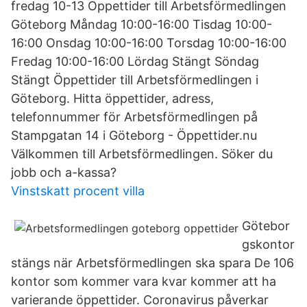
fredag 10-13 Öppettider till Arbetsförmedlingen
Göteborg Måndag 10:00-16:00 Tisdag 10:00-
16:00 Onsdag 10:00-16:00 Torsdag 10:00-16:00
Fredag 10:00-16:00 Lördag Stängt Söndag
Stängt Öppettider till Arbetsförmedlingen i
Göteborg. Hitta öppettider, adress,
telefonnummer för Arbetsförmedlingen på
Stampgatan 14 i Göteborg - Öppettider.nu
Välkommen till Arbetsförmedlingen. Söker du
jobb och a-kassa?
Vinstskatt procent villa
Götebor
gskontor
stängs när Arbetsförmedlingen ska spara De 106
kontor som kommer vara kvar kommer att ha
varierande öppettider. Coronavirus påverkar