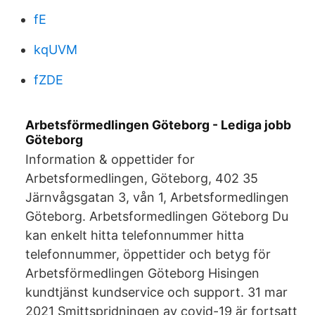
fE
kqUVM
fZDE
Arbetsförmedlingen Göteborg - Lediga jobb
Göteborg
Information & oppettider for
Arbetsformedlingen, Göteborg, 402 35
Järnvågsgatan 3, vån 1, Arbetsformedlingen
Göteborg. Arbetsformedlingen Göteborg Du
kan enkelt hitta telefonnummer hitta
telefonnummer, öppettider och betyg för
Arbetsförmedlingen Göteborg Hisingen
kundtjänst kundservice och support. 31 mar
2021 Smittspridningen av covid-19 är fortsatt