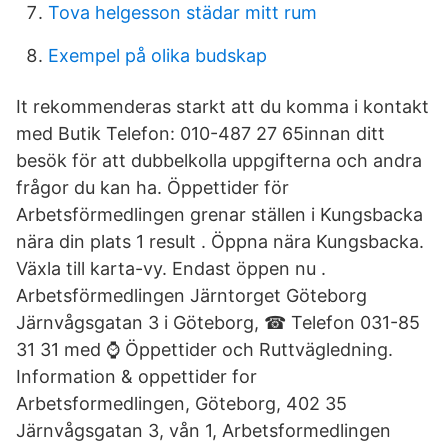
Tova helgesson städar mitt rum
Exempel på olika budskap
It rekommenderas starkt att du komma i kontakt
med Butik Telefon: 010-487 27 65innan ditt
besök för att dubbelkolla uppgifterna och andra
frågor du kan ha. Öppettider för
Arbetsförmedlingen grenar ställen i Kungsbacka
nära din plats 1 result . Öppna nära Kungsbacka.
Växla till karta-vy. Endast öppen nu .
Arbetsförmedlingen Järntorget Göteborg
Järnvågsgatan 3 i Göteborg, ☎ Telefon 031-85
31 31 med ⌚ Öppettider och Ruttvägledning.
Information & oppettider for
Arbetsformedlingen, Göteborg, 402 35
Järnvågsgatan 3, vån 1, Arbetsformedlingen